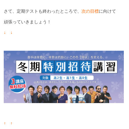
さて、定期テストも終わったところで、
次の目標
に向けて
頑張っていきましょう！
↓ ↓
↑ ↑