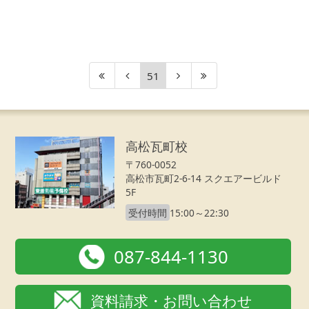
51
高松瓦町校
〒760-0052
高松市瓦町2-6-14 スクエアービルド
5F
受付時間
15:00～22:30
087-844-1130
資料請求・お問い合わせ