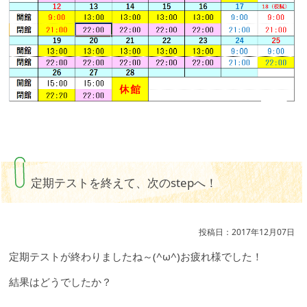
定期テストを終えて、次のstepへ！
投稿日：2017年12月07日
定期テストが終わりましたね～(^ω^)お疲れ様でした！
結果はどうでしたか？