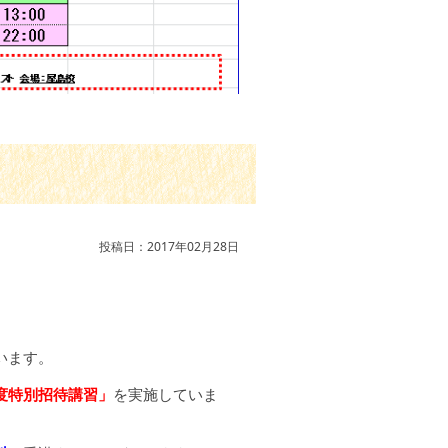
投稿日：2017年02月28日
います。
度特別招待講習」
を実施していま