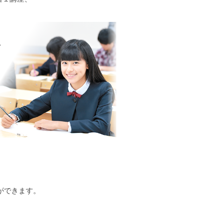
ができます。