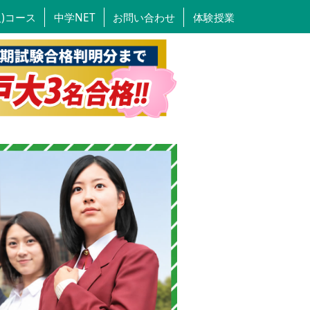
人)コース
中学NET
お問い合わせ
体験授業