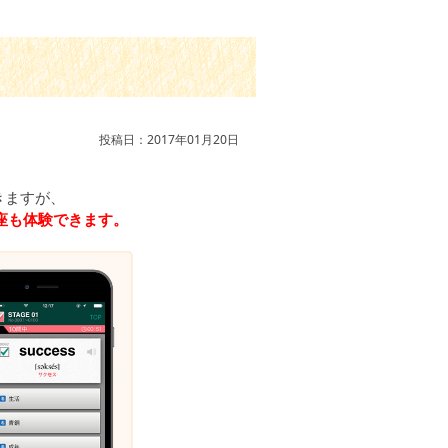
投稿日：2017年01月20日
きますが、
座も体験できます。