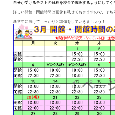
自分が受ける
テストの日程を校舎で確認するようにしてく
詳しい開館・閉館時間は画像も載せておきますので、そち
新学年に向けてしっかりと準備をしていきましょう！