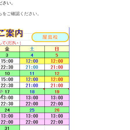
ださい。
らをご確認ください。