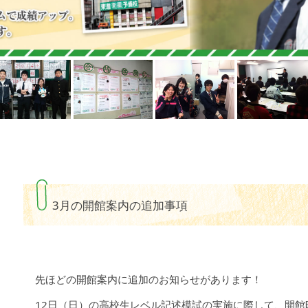
3月の開館案内の追加事項
先ほどの開館案内に追加のお知らせがあります！
12日（日）の高校生レベル記述模試の実施に際して、開館