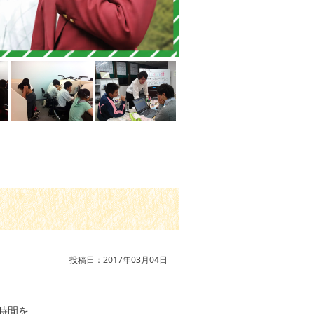
投稿日：2017年03月04日
時間を