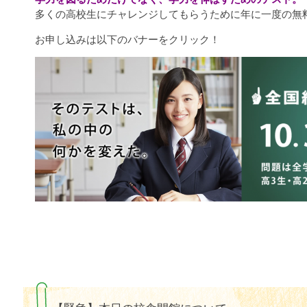
多くの高校生にチャレンジしてもらうために年に一度の無
お申し込みは以下のバナーをクリック！