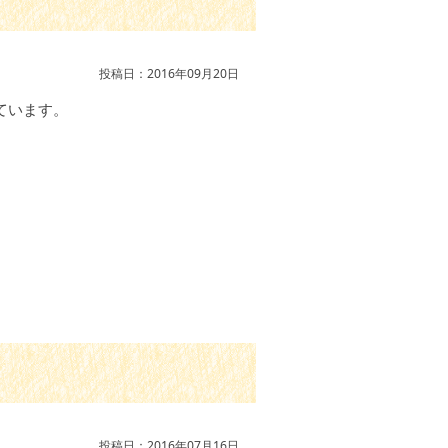
投稿日：2016年09月20日
ています。
。
投稿日：2016年07月16日