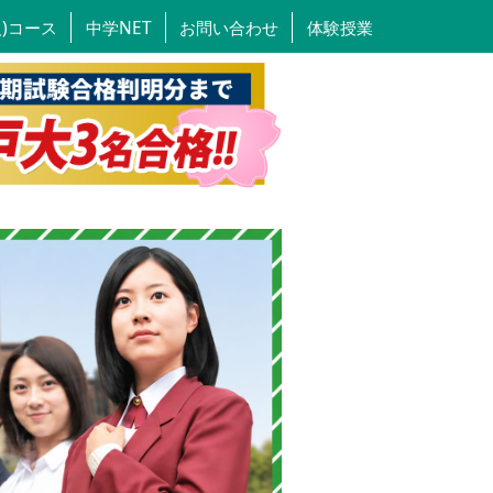
人)コース
中学NET
お問い合わせ
体験授業