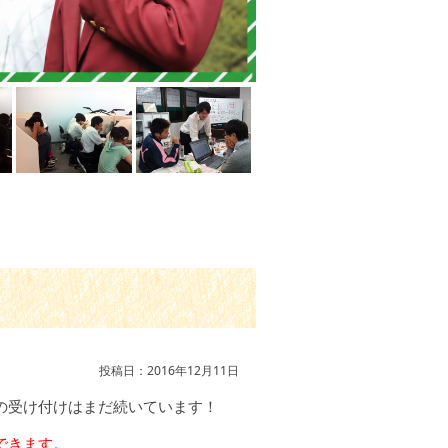
投稿日：2016年12月11日
の受け付けはまだ続いています！
できます。