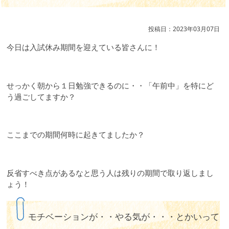
投稿日：2023年03月07日
今日は入試休み期間を迎えている皆さんに！
せっかく朝から１日勉強できるのに・・「午前中」を特にど
う過ごしてますか？
ここまでの期間何時に起きてましたか？
反省すべき点があるなと思う人は残りの期間で取り返しまし
ょう！
モチベーションが・・やる気が・・・とかいって