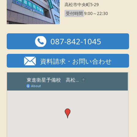
高松市中央町5-29
受付時間
9:00～22:30
087-842-1045
資料請求・お問い合わせ