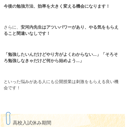
今後の勉強方法、効率を大きく変える機会になります！
さらに、
安河内先生はアツいパワーがあり、やる気をもらえ
ること間違いなしです！
「勉強したいんだけどやり方がよくわからない…」
「そろそ
ろ勉強しなきゃだけど何から始めよう…」
といった悩みがある人にも公開授業は刺激をもらえる良い機
会です！
高校入試休み期間