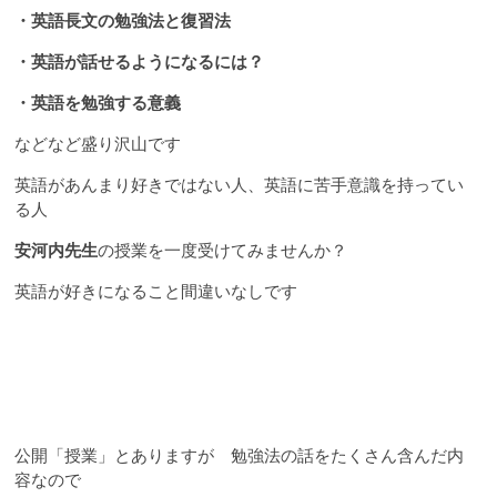
・英語長文の勉強法と復習法
・英語が話せるようになるには？
・英語を勉強する意義
などなど盛り沢山です
英語があんまり好きではない人、英語に苦手意識を持ってい
る人
安河内先生
の授業を一度受けてみませんか？
英語が好きになること間違いなしです
公開「授業」とありますが 勉強法の話をたくさん含んだ内
容なので