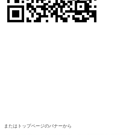
またはトップページのバナーから