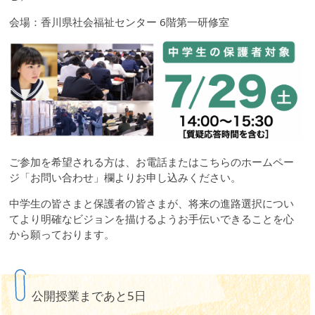
会場：香川県社会福祉センター 6階第一研修室
ご参加を希望される方は、お電話またはこちらのホームペー
ジ「お問い合わせ」欄よりお申し込みください。
中学生の皆さまと保護者の皆さまが、将来の進路選択につい
てより明確なビジョンを描けるようお手伝いできることを心
から願っております。
公開授業まであと5日