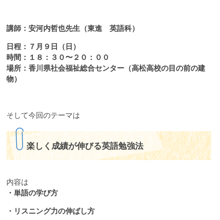
講師：安河内哲也先生（東進 英語科）
日程：７月９日（日）
時間：１８：３０〜２０：００
場所：香川県社会福祉総合センター（高松高校の目の前の建
物）
そして今回のテーマは
楽しく成績が伸びる英語勉強法
内容は
・単語の学び方
・リスニング力の伸ばし方