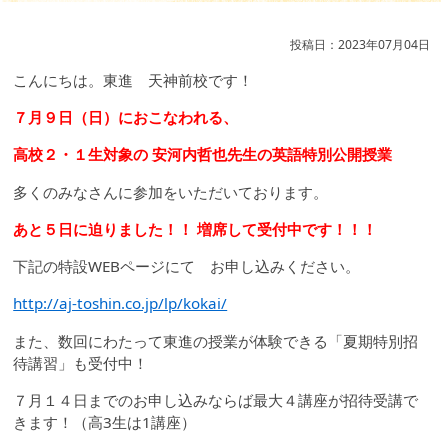
投稿日：2023年07月04日
こんにちは。東進 天神前校です！
７月９日（日）におこなわれる、
高校２・１生対象の 安河内哲也先生の英語特別公開授業
多くのみなさんに参加をいただいております。
あと５日に迫りました！！ 増席して受付中です！！！
下記の特設WEBページにて お申し込みください。
http://aj-toshin.co.jp/lp/kokai/
また、数回にわたって東進の授業が体験できる「夏期特別招
待講習」も受付中！
７月１４日までのお申し込みならば最大４講座が招待受講で
きます！（高3生は1講座）