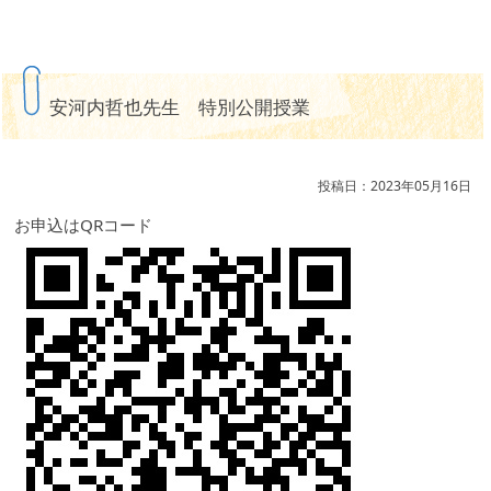
安河内哲也先生 特別公開授業
投稿日：2023年05月16日
お申込はQRコード