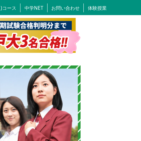
人)コース
中学NET
お問い合わせ
体験授業