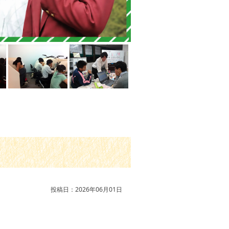
投稿日：2026年06月01日