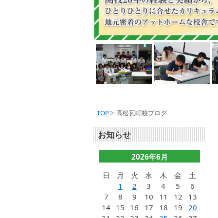
TOP
高松瓦町校ブログ
お知らせ
2026年6月
日
月
火
水
木
金
土
1
2
3
4
5
6
7
8
9
10
11
12
13
14
15
16
17
18
19
20