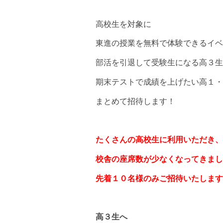
高校生を対象に
東進の授業を無料で体験できるイベ
部活を引退して受験生になる高３生
期末テストで成績を上げたい高１・
まとめて招待します！
たくさんの高校生に利用いただき、
校舎の座席数が少なくなってきまし
先着１０名様のみご招待いたします
高３生へ