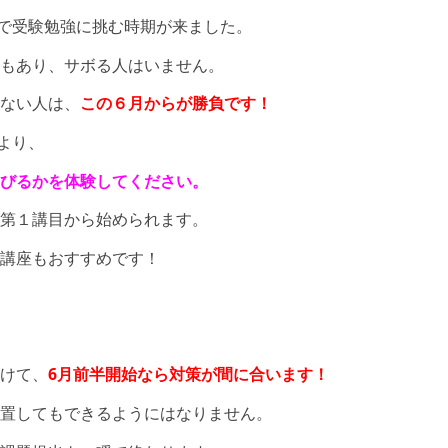
で受験勉強に挑む時期が来ました。
もあり、サボる人はいません。
ない人は、
この６月からが勝負です！
より、
びるかを体験してください。
第１講目から始められます。
講座もおすすめです！
けて、
6月前半開始なら対策が間に合います！
置してもできるようにはなりません。