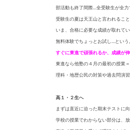
部活動も終了間際…全受験生が全力
受験生の夏は天王山と言われること
いま、合格に必要な成績が取れてい
無料体験でちょっとお試し…という
すぐに東進で頑張れるか、成績が伸
東進なら他塾の４月の最初の授業＝
理科・地歴公民の対策や過去問演習
高１・２生へ
まずは直近に迫った期末テストに向
学校の授業でわからない部分は、放