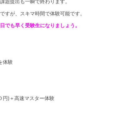
課題提出も一瞬で終わります。
ですが、スキマ時間で体験可能です。
日でも早く受験生になりましょう。
を体験
０円)＋高速マスター体験