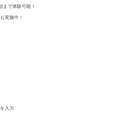
種類まで体験可能！
も実施中！
を入力