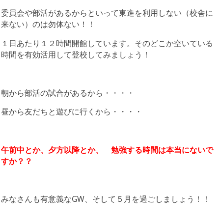
委員会や部活があるからといって東進を利用しない（校舎に
来ない）のは勿体ない！！
１日あたり１２時間開館しています。そのどこか空いている
時間を有効活用して登校してみましょう！
朝から部活の試合があるから・・・・
昼から友だちと遊びに行くから・・・・
午前中とか、夕方以降とか、 勉強する時間は本当にないで
すか？？
みなさんも有意義なGW、そして５月を過ごしましょう！！