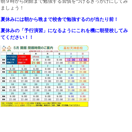
朝９時から閉館まで勉強する習慣をつけるきっかけにしてみ
ましょう！
夏休みには朝から晩まで校舎で勉強するのが当たり前！
夏休みの「予行演習」になるようにこれを機に朝登校してみ
てください！！