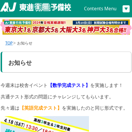
Contents Menu
TOP
お知らせ
お知らせ
今週末は校舎イベント
【数学完成テスト】
を実施します！
共通テスト形式の問題にチャレンジしてもらいます。
先々週は
【英語完成テスト】
を実施したのと同じ形式です。