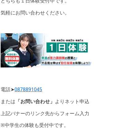
どちらも１日体験受付中です。
気軽にお問い合わせください。
電話➤
0878891045
または
「お問い合わせ」
よりネット申込
上記バナーのリンク先からフォーム入力
※中学生の体験も受付中です。