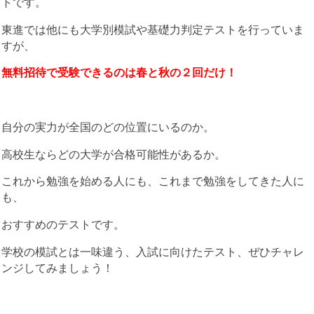
トです。
東進では他にも大学別模試や基礎力判定テストを行っていま
すが、
無料招待で受験できるのは春と秋の２回だけ！
自分の実力が全国のどの位置にいるのか。
高校生ならどの大学が合格可能性があるか。
これから勉強を始める人にも、これまで勉強をしてきた人に
も、
おすすめのテストです。
学校の模試とは一味違う、入試に向けたテスト、ぜひチャレ
ンジしてみましょう！