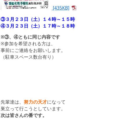
[435KB]
③３月２３日（土）１４時～１５時
④３月２３日（土）１７時～１８時
※③、④ともに同じ内容です
※参加を希望される方は、
事前にご連絡をお願いします。
（駐車スペース数台有り）
先輩達は、
努力の天才
になって
巣立って行こうとしています。
次は皆さんの番です。