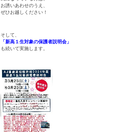
お誘いあわせのうえ、
ぜひお越しください！
そして、
「新高１生対象の保護者説明会」
も続いて実施します。