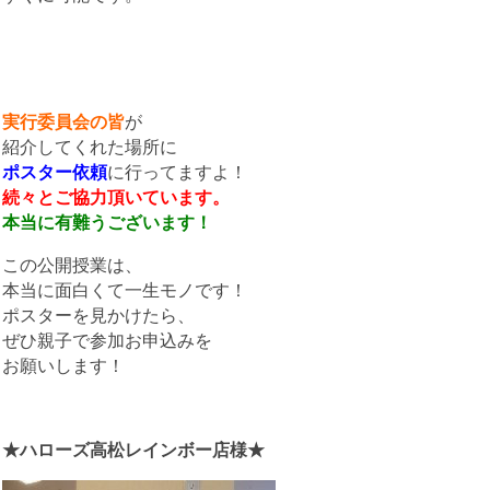
実行委員会の皆
が
紹介してくれた場所に
ポスター依頼
に行ってますよ！
続々とご協力頂いています。
本当に有難うございます！
この公開授業は、
本当に面白くて一生モノです！
ポスターを見かけたら、
ぜひ親子で参加お申込みを
お願いします！
★ハローズ高松レインボー店様★