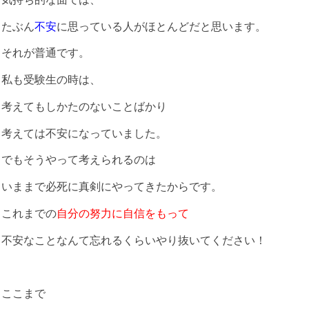
たぶん
不安
に思っている人がほとんどだと思います。
それが普通です。
私も受験生の時は、
考えてもしかたのないことばかり
考えては不安になっていました。
でもそうやって考えられるのは
いままで必死に真剣にやってきたからです。
これまでの
自分の努力に自信をもって
不安なことなんて忘れるくらいやり抜いてください！
ここまで