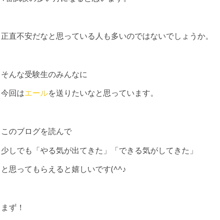
正直不安だなと思っている人も多いのではないでしょうか。
そんな受験生のみんなに
今回は
エール
を送りたいなと思っています。
このブログを読んで
少しでも「やる気が出てきた」「できる気がしてきた」
と思ってもらえると嬉しいです(^^♪
まず！