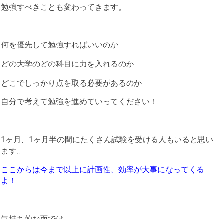
勉強すべきことも変わってきます。
何を優先して勉強すればいいのか
どの大学のどの科目に力を入れるのか
どこでしっかり点を取る必要があるのか
自分で考えて勉強を進めていってください！
1ヶ月、1ヶ月半の間にたくさん試験を受ける人もいると思い
ます。
ここからは今まで以上に計画性、効率が大事になってくる
よ！
気持ち的な面では、