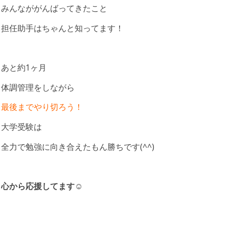
みんなががんばってきたこと
担任助手はちゃんと知ってます！
あと約1ヶ月
体調管理をしながら
最後までやり切ろう！
大学受験は
全力で勉強に向き合えたもん勝ちです(^^)
心から応援してます
☺