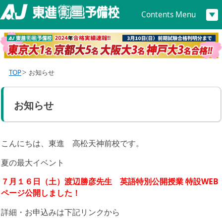
Contents Menu
TOP
お知らせ
お知らせ
こんにちは、東進 高松天神前校です。
夏の最大イベント
７月１６日（土）渡辺勝彦先生 英語特別公開授業 特設WEB
ページ公開しました！
詳細・お申込みは下記リンクから