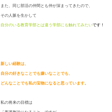
また、同じ部活の仲間とも仲が深まってきたので、
その人脈を生かして
自分のいる教育学部とは違う学部にも触
れてみたい
です！
新しい経験は、
自分の好きなことでも嫌いなことでも、
どんなことでも私の宝物になると思っています。
私の将来の目標は