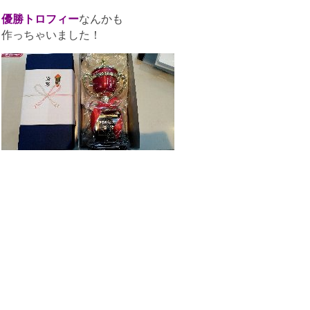
優勝トロフィー
なんかも
作っちゃいました！