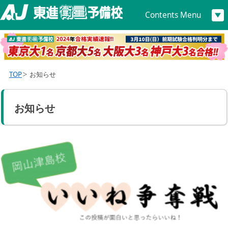
Contents Menu
TOP
お知らせ
お知らせ