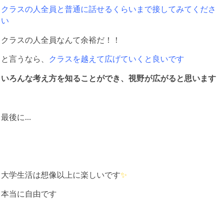
クラスの人全員と普通に話せるくらいまで接してみてくださ
い
クラスの人全員なんて余裕だ！！
と言うなら、
クラスを越えて広げていくと良いです
いろんな考え方を知ることができ、視野が広がると思います
最後に…
大学生活は想像以上に楽しいです
✨
本当に自由です