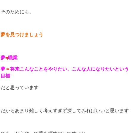
そのためにも、
夢を見つけましょう
夢
≠
職業
夢
＝
将来こんなことをやりたい、こんな人になりたいという
目標
だと思っています
だからあまり難しく考えすぎず探してみればいいと思います