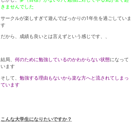
きませんでした
サークルが楽しすぎて遊んでばっかりの1年生を過ごしていま
す
だから、成績も良いとは言えずという感じです、、
結局、
何のために勉強しているのかわからない状態
になって
います
そして、
勉強する理由もないから楽な方へと流されてしまっ
ています
こんな大学生になりたいですか？