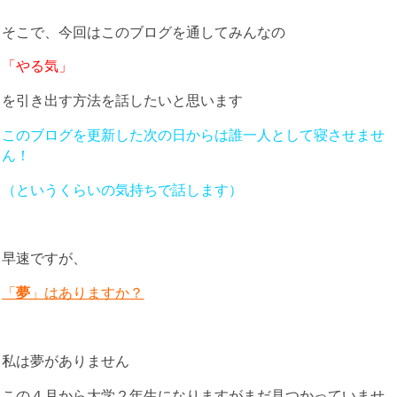
そこで、今回はこのブログを通してみんなの
「やる気」
を引き出す方法を話したいと思います
このブログを更新した次の日からは誰一人として寝させませ
ん！
（というくらいの気持ちで話します）
早速ですが、
「
夢
」はありますか？
私は夢がありません
この４月から大学２年生になりますがまだ見つかっていませ