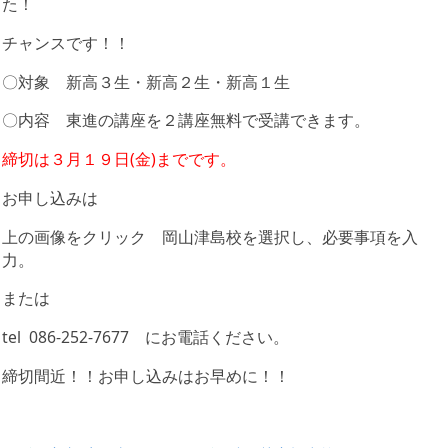
た！
チャンスです！！
〇対象 新高３生・新高２生・新高１生
〇内容 東進の講座を２講座無料で受講できます。
締切は３月１９日(金)までです。
お申し込みは
上の画像をクリック 岡山津島校を選択し、必要事項を入
力。
または
tel 086-252-7677 にお電話ください。
締切間近！！お申し込みはお早めに！！