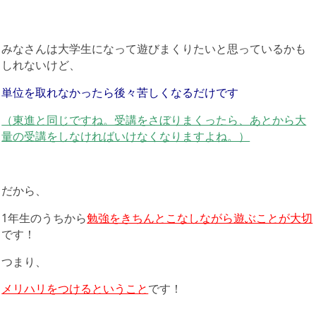
みなさんは大学生になって遊びまくりたいと思っているかも
しれないけど、
単位を取れなかったら後々苦しくなるだけです
（東進と同じですね。受講をさぼりまくったら、あとから大
量の受講をしなければいけなくなりますよね。）
だから、
1年生のうちから
勉強をきちんとこなしながら遊ぶことが大切
です！
つまり、
メリハリをつけるということ
です！