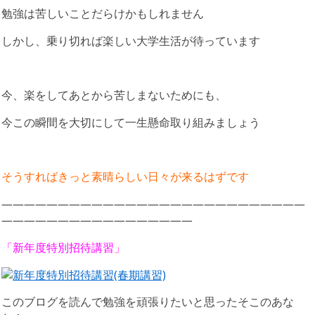
勉強は苦しいことだらけかもしれません
しかし、乗り切れば楽しい大学生活が待っています
今、楽をしてあとから苦しまないためにも、
今この瞬間を大切にして一生懸命取り組みましょう
そうすればきっと素晴らしい日々が来るはずです
―――――――――――――――――――――――――――
―――――――――――――――――
「新
年度特別招待講習」
このブログを読んで勉強を頑張りたいと思ったそこのあな