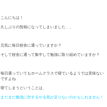
こんにちは！
久しぶりの投稿になってしまいました、、
元気に毎日校舎に通っていますか？
そして校舎に通って集中して勉強に取り組めていますか？
毎日通っていてもホームクラスで寝ているようでは意味ない
ですよね
寝てしまうということは、
まだまだ勉強に対するやる気が足りないのかもしれません！