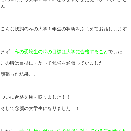
ん
こんな状態の私の大学１年生の状態をふまえてお話しします
まず、
私の受験生の時の目標は大学に合格すること
でした
この時は目標に向かって勉強を頑張っていました
頑張った結果、、
ついに合格を勝ち取りました！！
そして念願の大学生になりました！！
しかし、
夢（目標）がないので勉強に対してやる気が全く起