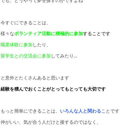
でも、どうやって夢を探すのかですよね
今すぐにできることは、
様々な
ボランティア活動に積極的に参加
することです
職業体験に参加
したり、
留学生との交流会に参加
してみたり…
と意外とたくさんあると思います
経験を積んでおくことがとってもとっても大切です
もっと簡単にできることは、
いろんな人と関わる
ことです
仲がいい、気が合う人だけと接するのではなく、