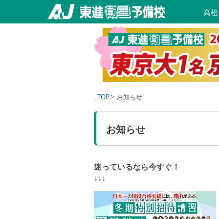
高松
TOP
お知らせ
お知らせ
迷っているなら今すぐ！
↓↓↓