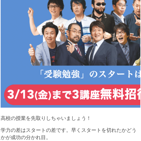
高校の授業を先取りしちゃいましょう！
学力の差はスタートの差です。早くスタートを切れたかどう
かが成功の分かれ目。