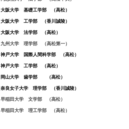
大阪大学 基礎工学部 （高松）
大阪大学 工学部 （香川誠陵）
大阪大学 法学部 （高松）
九州大学 理学部 （高松第一）
神戸大学 国際人間科学部 （高松）
神戸大学 工学部 （高松）
岡山大学 歯学部 （高松）
奈良女子大学 理学部 （香川誠陵）
早稲田大学 文学部 （高松）
早稲田大学 理工学部 （高松）