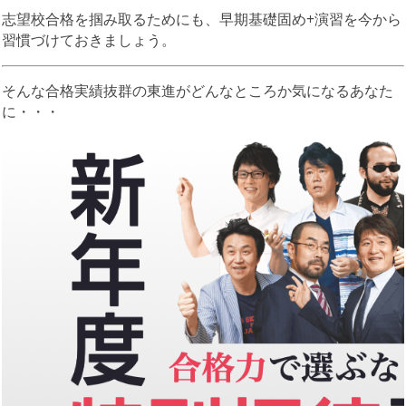
志望校合格を掴み取るためにも、早期基礎固め+演習を今から
習慣づけておきましょう。
そんな合格実績抜群の東進がどんなところか気になるあなた
に・・・