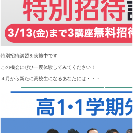
特別招待講習を実施中です！
この機会にぜひ一度体験してみてください！
４月から新たに高校生になるあなたには・・・