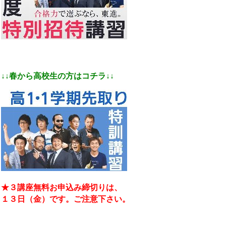
↓↓春から高校生の方はコチラ↓↓
★３講座無料お申込み締切りは、
１３日（金）です。ご注意下さい。