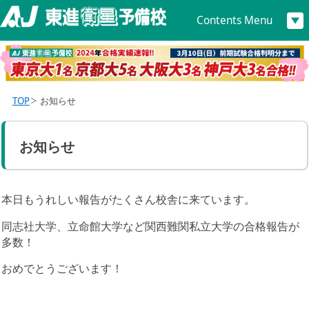
Contents Menu
TOP
お知らせ
お知らせ
本日もうれしい報告がたくさん校舎に来ています。
同志社大学、立命館大学など関西難関私立大学の合格報告が
多数！
おめでとうございます！