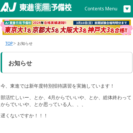
Contents Menu
TOP
お知らせ
お知らせ
今、東進では新年度特別招待講習を実施しています！
部活忙しいー、とか、4月からでいいや、とか、総体終わって
からでいいや、とか思っている人、、、
遅くないですか！！！