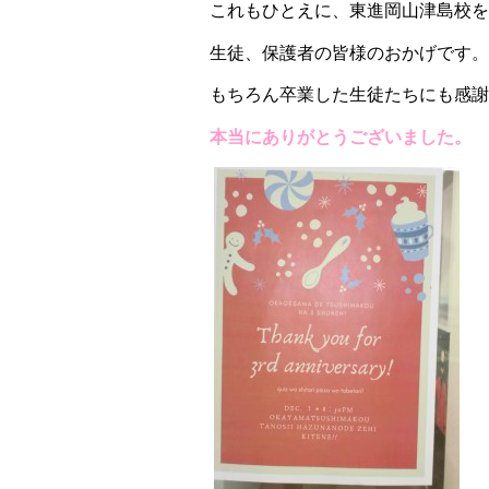
これもひとえに、東進岡山津島校を
生徒、保護者の皆様のおかげです。
もちろん卒業した生徒たちにも感謝
本当にありがとうございました。