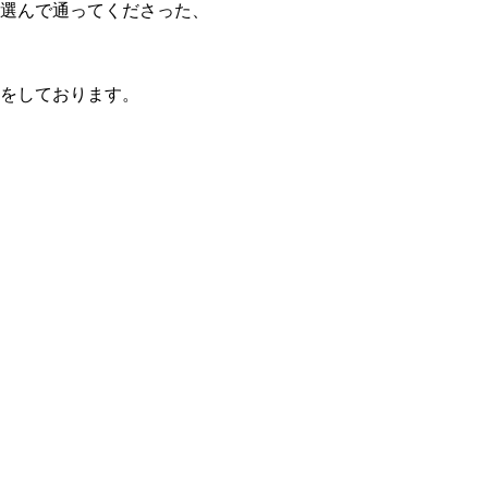
選んで通ってくださった、
をしております。