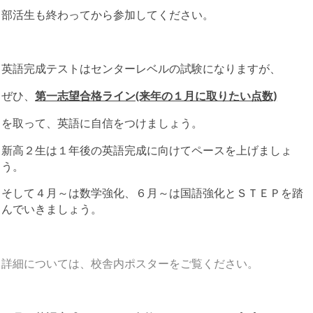
部活生も終わってから参加してください。
英語完成テストはセンターレベルの試験になりますが、
ぜひ、
第一志望合格ライン(来年の１月に取りたい点数)
を取って、英語に自信をつけましょう。
新高２生は１年後の英語完成に向けてペースを上げましょ
う。
そして４月～は数学強化、６月～は国語強化とＳＴＥＰを踏
んでいきましょう。
詳細については、校舎内ポスターをご覧ください。