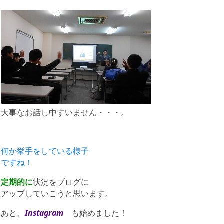
大事なお話し中すいません・・・。
何か挙手をしている様子
ですね！
定期的に
状況をブログに
アップしていこうと思います。
あと、
Instagram
も始めました！