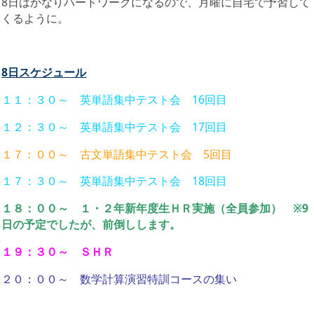
8日はかなりハードワークになるので、月曜に自宅で予習して
くるように。
8日スケジュール
１１：３０～ 英単語集中テスト会 16回目
１２：３０～ 英単語集中テスト会 17回目
１７：００～ 古文単語集中テスト会 5回目
１７：３０～ 英単語集中テスト会 18回目
１８：００～ １・２年新年度生ＨＲ実施（全員参加） ※9
日の予定でしたが、前倒しします。
１９：３０～ ＳＨＲ
２０：００～ 数学計算演習特訓コースの集い