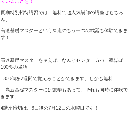
ていることを！
夏期特別招待講習では、無料で超人気講師の講座はもちろ
ん、
高速基礎マスターという東進のもう一つの武器も体験できま
す！
高速基礎マスターを使えば、なんとセンターカバー率ほぼ
100％の単語
1800個を2週間で覚えることができます。しかも無料！！
（高速基礎マスターには数学もあって、それも同時に体験で
きます）
4講座締切は、6日後の7月12日の水曜日です！