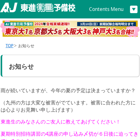
Contents Menu
TOP
お知らせ
お知らせ
雨が続いていますが、今年の夏の予定は決まっていますか？
（九州の方は大変な被害がでています。被害に合われた方に
は心よりお見舞い申し上げます）
東進生のみなさんのご友人に教えてあげてください！
夏期特別招待講習の4講座の申し込み〆切が６日後に迫ってき