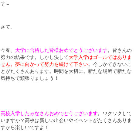
す…
さて。
今春、
大学に合格した皆様おめでとうございます
。皆さんの
努力の結果です。しかし決して
大学入学はゴールではありま
せん。夢に向かって努力を続けて下さい
。今しかできないこ
とがたくさんあります。時間を大切に。新たな場所で新たな
気持ちで頑張りましょう！
高校入学したみなさんおめでとうございます
。ワクワクして
いますか？高校は新しい出会いやイベントがたくさんありま
すから楽しいですよ！