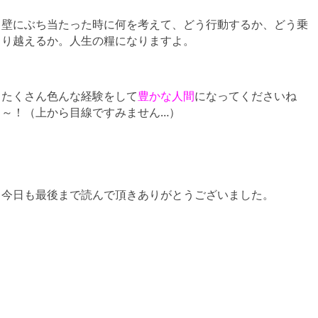
壁にぶち当たった時に何を考えて、どう行動するか、どう乗
り越えるか。人生の糧になりますよ。
たくさん色んな経験をして
豊かな人間
になってくださいね
～！（上から目線ですみません…）
今日も最後まで読んで頂きありがとうございました。