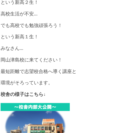
という新高２生！
高校生活が不安…
でも高校でも勉強頑張ろう！
という新高１生！
みなさん…
岡山津島校に来てください！
最短距離で志望校合格へ導く講座と
環境がそろっています。
校舎の様子はこちら↓