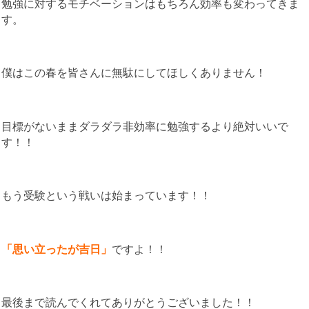
勉強に対するモチベーションはもちろん効率も変わってきま
す。
僕はこの春を皆さんに無駄にしてほしくありません！
目標がないままダラダラ非効率に勉強するより絶対いいで
す！！
もう受験という戦いは始まっています！！
「思い立ったが吉日」
ですよ！！
最後まで読んでくれてありがとうございました！！