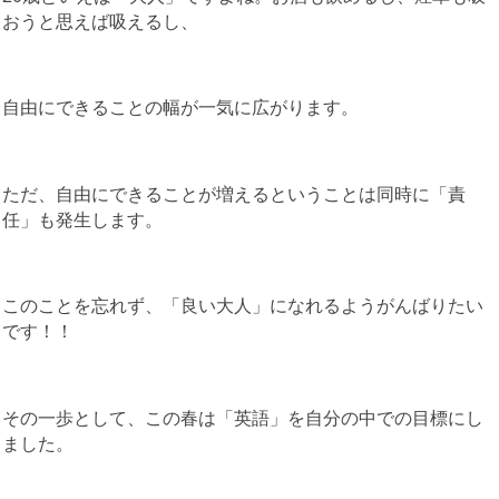
おうと思えば吸えるし、
自由にできることの幅が一気に広がります。
ただ、自由にできることが増えるということは同時に「責
任」も発生します。
このことを忘れず、「良い大人」になれるようがんばりたい
です！！
その一歩として、この春は「英語」を自分の中での目標にし
ました。