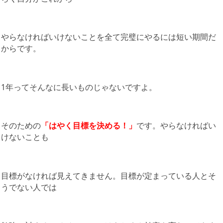
やらなければいけないことを全て完璧にやるには短い期間だ
からです。
1年ってそんなに長いものじゃないですよ。
そのための
「
はやく
目標を決める！」
です。やらなければい
けないことも
目標がなければ見えてきません。目標が定まっている人とそ
うでない人では