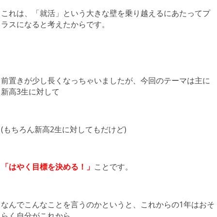
これは、「就活」という大きな壁を乗り越えるにあたってプ
ラスになると考えたからです。
前置きが少し長くなっちゃいましたが、今回のテーマは主に
新高3生に対して
(もちろん新高2生に対してもだけど)
「はやく目標を決める！」
ことです。
なんでこんなことを言うのかというと、これからの1年はおそ
らく自分がこれから