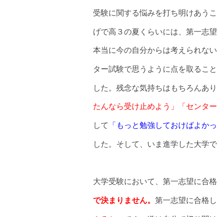
受験に関する悩みを打ち明けあうこ
げで高３の夏くらいには、第一志望
本当に今の自分からは考えられない
ター試験で思うように点を取ること
した。残念な気持ちはもちろんあり
たんなら受け止めよう」「センター
して
「もっと勉強しておけばよかっ
した。そして、いま進学した大学で
大学受験において、第一志望に合格
で決まりません。
第一志望に合格し