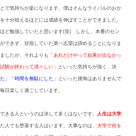
とで気持ちが楽になります。僕はそんなライバルのおか
を十分狙えるほどには成績を伸ばすことができました。
ほど勉強していたと思います(笑) しかし、本番のセン
ができず、目指していた第一志望は諦めることになりま
ましたが、それよりも
「あれだけやって結果が出なかっ
試験が終わって清々しい」
といった気持ちが強く、決
た」「時間を無駄にした」
といった後悔はありませんで
毎日楽しく過ごしています。
できる人というのは決して多くはないです。
人生は大学
た人でも堕落する人はいます。大事なのは、
大学で何を