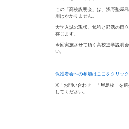
この「高校説明会」は、浅野塾屋島
用はかかりません。
大学入試の現状、勉強と部活の両立
存じます。
今回実施させて頂く高校進学説明会
い。
保護者会への参加はここをクリック
※「お問い合わせ」「屋島校」を選
してください。