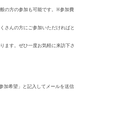
般の方の参加も可能です。※参加費
くさんの方にご参加いただければと
ります。ぜひ一度お気軽に来訪下さ
参加希望」と記入してメールを送信