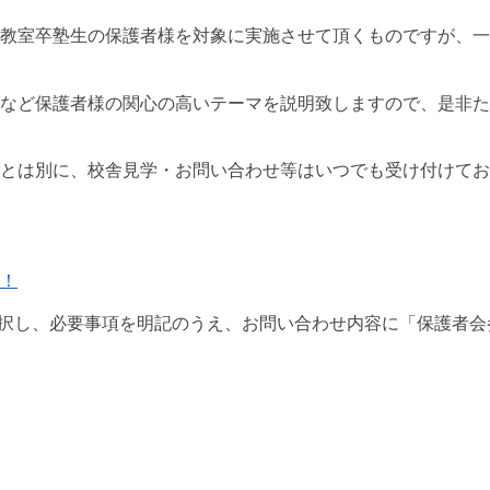
教室卒塾生の保護者様を対象に実施させて頂くものですが、一
など保護者様の関心の高いテーマを説明致しますので、是非た
とは別に、校舎見学・お問い合わせ等はいつでも受け付けてお
！
択し、必要事項を明記のうえ、お問い合わせ内容に「保護者会