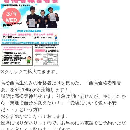
※クリックで拡大できます。
高松西高生のみの合格者だけを集めた、「西高合格者報告
会」を9日19時から実施します！！
場所は高松天神前校です。対象は問いませんが、特にこれか
ら「東進で自分を変えたい！」「受験について色々不安
だ・・」という方に
おすすめな会になっております。
座席に限りがありますので、お早めにお電話でご予約いただ
くよう宜しくお願い申し上げます。