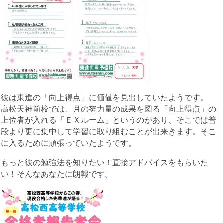
彼は東進の「向上得点」に価値を見出していたようです。
高松天神前校では、月の努力量の成果を図る「向上得点」の
上位者が入れる「ＥＸルーム」というのがあり、そこでは普
段より更に集中して学習に取り組むことが出来きます。そこ
に入るために頑張っていたようです。
もっと彼の勉強法を知りたい！直接アドバイスをもらいた
い！そんなあなたに朗報です。